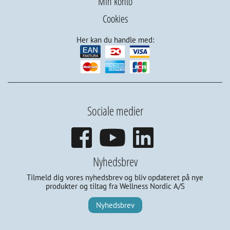
Min konto
Cookies
Her kan du handle med:
Sociale medier
Nyhedsbrev
Tilmeld dig vores nyhedsbrev og bliv opdateret på nye
produkter og tiltag fra Wellness Nordic A/S
Nyhedsbrev