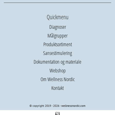
Quickmenu
Diagnoser
Målgrupper
Produktsortiment
Sansestimulering
Dokumentation og materiale
Webshop
Om Wellness Nordic
Kontakt
© copyright 2019 - 2026 -
wellnessnordic.com