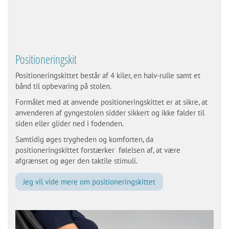
Positioneringskit
Positioneringskittet består af 4 kiler, en halv-rulle samt et
bånd til opbevaring på stolen.
Formålet med at anvende positioneringskittet er at sikre, at
anvenderen af gyngestolen sidder sikkert og ikke falder til
siden eller glider ned i fodenden.
Samtidig øges trygheden og komforten, da
positioneringskittet forstærker følelsen af, at være
afgrænset og øger den taktile stimuli.
Jeg vil vide mere om positioneringskittet