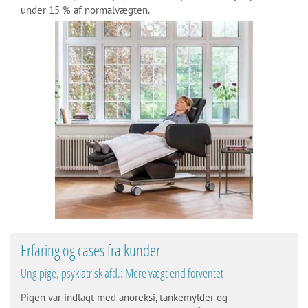
under 15 % af normalvægten.
Erfaring og cases fra kunder
Ung pige, psykiatrisk afd.: Mere vægt end forventet
Pigen var indlagt med anoreksi, tankemylder og