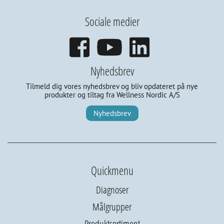
Sociale medier
Nyhedsbrev
Tilmeld dig vores nyhedsbrev og bliv opdateret på nye
produkter og tiltag fra Wellness Nordic A/S
Nyhedsbrev
Quickmenu
Diagnoser
Målgrupper
Produktsortiment