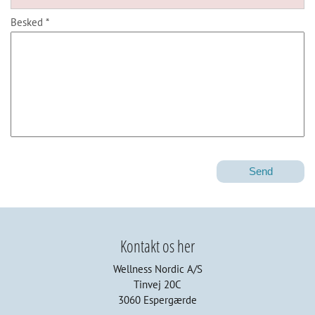
Besked *
Kontakt os her
Wellness Nordic A/S
Tinvej 20C
3060 Espergærde